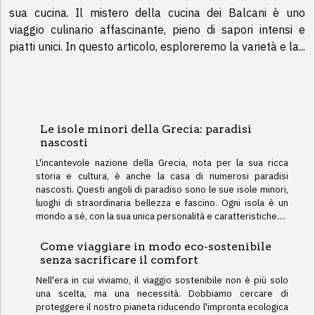
sua cucina. Il mistero della cucina dei Balcani è uno
viaggio culinario affascinante, pieno di sapori intensi e
piatti unici. In questo articolo, esploreremo la varietà e la...
Le isole minori della Grecia: paradisi
nascosti
L'incantevole nazione della Grecia, nota per la sua ricca
storia e cultura, è anche la casa di numerosi paradisi
nascosti. Questi angoli di paradiso sono le sue isole minori,
luoghi di straordinaria bellezza e fascino. Ogni isola è un
mondo a sé, con la sua unica personalità e caratteristiche....
Come viaggiare in modo eco-sostenibile
senza sacrificare il comfort
Nell'era in cui viviamo, il viaggio sostenibile non è più solo
una scelta, ma una necessità. Dobbiamo cercare di
proteggere il nostro pianeta riducendo l'impronta ecologica