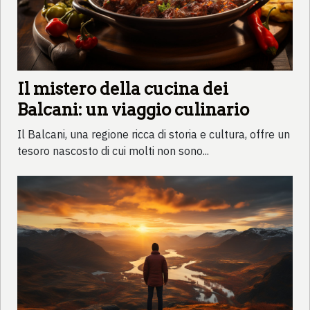
Il mistero della cucina dei
Balcani: un viaggio culinario
Il Balcani, una regione ricca di storia e cultura, offre un
tesoro nascosto di cui molti non sono...