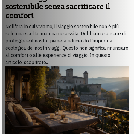
sostenibile senza sacrificare il
comfort
Nell'era in cui viviamo, il viaggio sostenibile non è più
solo una scelta, ma una necessità. Dobbiamo cercare di
proteggere il nostro pianeta riducendo l'impronta
ecologica dei nostri viaggi. Questo non significa rinunciare
al comfort o alle esperienze di viaggio. In questo
articolo, scoprirete...