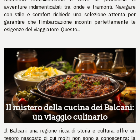
avventure indimenticabili tra onde e tramonti. Navigare
con stile e comfort richiede una selezione attenta per
garantire che l'imbarcazione incontri perfettamente le
esigenze del viaggiatore. Questo...
Il mistero della cucina dei Balcani:
un viaggio culinario
Il Balcani, una regione ricca di storia e cultura, offre un
tesoro nascosto di cui molti non sono a conoscenza: la