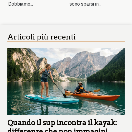
Dobbiamo...
sono sparsi in...
Articoli più recenti
Quando il sup incontra il kayak:
differenze che non immagini