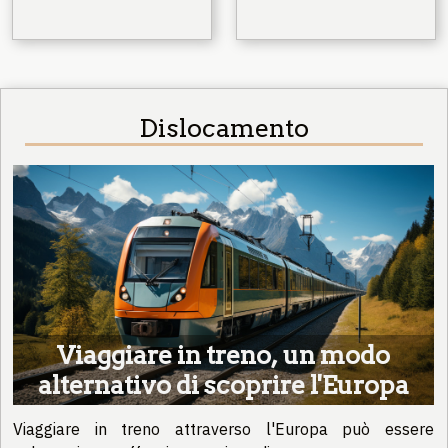
Dislocamento
Viaggiare in treno, un modo
alternativo di scoprire l'Europa
Viaggiare in treno attraverso l'Europa può essere