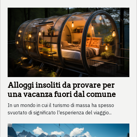
Alloggi insoliti da provare per
una vacanza fuori dal comune
In un mondo in cui il turismo di massa ha spesso
svuotato di significato l'esperienza del viaggio...