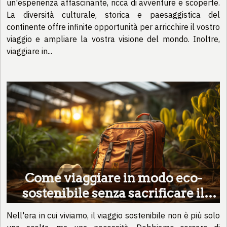
un'esperienza affascinante, ricca di avventure e scoperte.
La diversità culturale, storica e paesaggistica del
continente offre infinite opportunità per arricchire il vostro
viaggio e ampliare la vostra visione del mondo. Inoltre,
viaggiare in...
Come viaggiare in modo eco-
sostenibile senza sacrificare il
comfort
Nell'era in cui viviamo, il viaggio sostenibile non è più solo