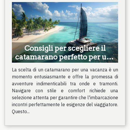
Consigli per scegliere il
catamarano perfetto per una
vacanza
La scelta di un catamarano per una vacanza è un
momento entusiasmante e offre la promessa di
avventure indimenticabili tra onde e tramonti.
Navigare con stile e comfort richiede una
selezione attenta per garantire che l'imbarcazione
incontri perfettamente le esigenze del viaggiatore.
Questo...