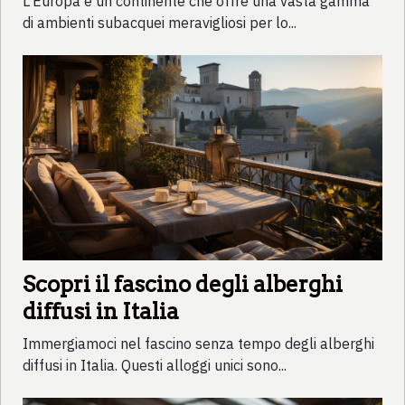
L'Europa è un continente che offre una vasta gamma
di ambienti subacquei meravigliosi per lo...
Scopri il fascino degli alberghi
diffusi in Italia
Immergiamoci nel fascino senza tempo degli alberghi
diffusi in Italia. Questi alloggi unici sono...