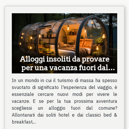
Alloggi insoliti da provare
per una vacanza fuori dal
comune
In un mondo in cui il turismo di massa ha spesso
svuotato di significato l'esperienza del viaggio, è
essenziale cercare nuovi modi per vivere le
vacanze. E se per la tua prossima avventura
scegliessi un alloggio fuori dal comune?
Allontanati dai soliti hotel e dai classici bed &
breakfast,...