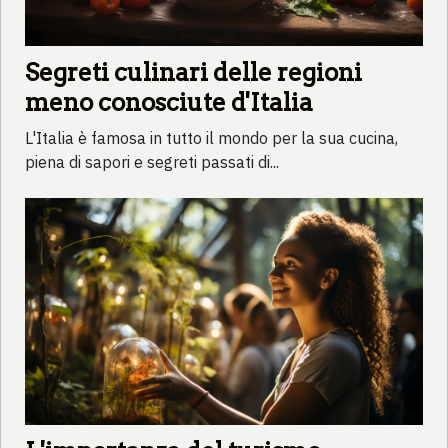
Segreti culinari delle regioni
meno conosciute d'Italia
L'Italia è famosa in tutto il mondo per la sua cucina,
piena di sapori e segreti passati di...