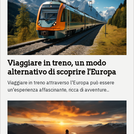
Viaggiare in treno, un modo
alternativo di scoprire l'Europa
Viaggiare in treno attraverso l'Europa può essere
un'esperienza affascinante, ricca di avventure...