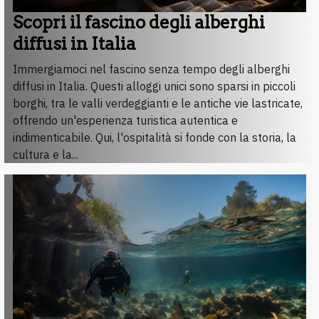
Scopri il fascino degli alberghi
diffusi in Italia
Immergiamoci nel fascino senza tempo degli alberghi
diffusi in Italia. Questi alloggi unici sono sparsi in piccoli
borghi, tra le valli verdeggianti e le antiche vie lastricate,
offrendo un'esperienza turistica autentica e
indimenticabile. Qui, l'ospitalità si fonde con la storia, la
cultura e la...