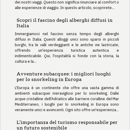
dei nostri viaggi. Questo non significa rinunciare al comfort o
alle esperienze di viaggio. In questo articolo, scoprirete...
Scopri il fascino degli alberghi diffusi in
Italia
Immergiamoci nel fascino senza tempo degli alberghi
diffusi in Italia. Questi alloggi unici sono sparsi in piccoli
borghi, tra le valli verdeggianti e le antiche vie lastricate,
offrendo un'esperienza turistica autentica e
indimenticabile. Qui, l'ospitalità si fonde con la storia, la
cultura e la...
Avventure subacquee: i migliori luoghi
per lo snorkeling in Europa
L'Europa è un continente che offre una vasta gamma di
ambienti subacquei meravigliosi per lo snorkeling. Dalle
acque cristalline dell'Adriatico alle barriere coralline del Mar
Mediterraneo, i luoghi per lo snorkeling in Europa sono
veramente unici e avvincenti. Ogni sito offre un'esperienza...
L'importanza del turismo responsabile per
un futuro sostenibile