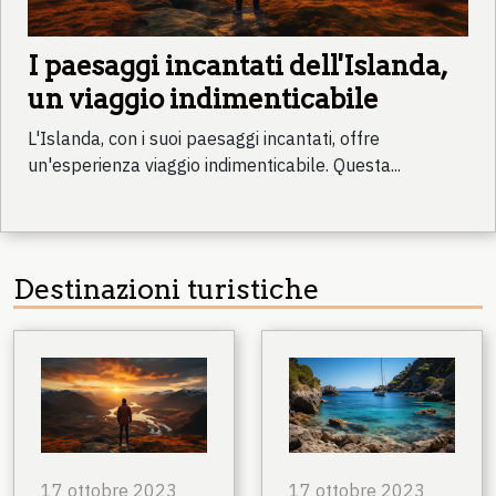
I paesaggi incantati dell'Islanda,
un viaggio indimenticabile
L'Islanda, con i suoi paesaggi incantati, offre
un'esperienza viaggio indimenticabile. Questa...
Destinazioni turistiche
17 ottobre 2023
17 ottobre 2023