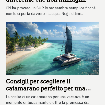
Chi ha provato un SUP lo sa: sembra semplice finché
non lo si porta davvero in acqua. Negli ultimi...
Consigli per scegliere il
catamarano perfetto per una
vacanza
La scelta di un catamarano per una vacanza è un
momento entusiasmante e offre la promessa di...