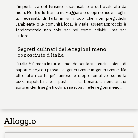
L'importanza del turismo responsabile è sottovalutata da
molti. Mentre tutti amiamo viaggiare e scoprire nuovi luoghi,
la necessità di farlo in un modo che non pregiudichi
l'ambiente o le comunità locali è vitale. Quest'approccio è
fondamentale non solo per noi come individui, ma per
l'intero...
Segreti culinari delle regioni meno
conosciute d'Italia
L'Italia è famosa in tutto il mondo per la sua cucina, piena di
sapori e segreti passati di generazione in generazione. Ma
oltre alle ricette più famose e rappresentative, come la
pizza napoletana o la pasta alla carbonara, ci sono anche
sorprendenti segreti culinari nascosti nelle regioni meno...
Alloggio