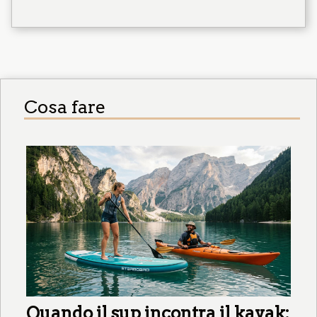
Cosa fare
Quando il sup incontra il kayak: