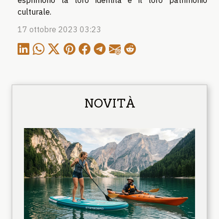
esprimono la loro identità e il loro patrimonio
culturale.
17 ottobre 2023 03:23
NOVITÀ