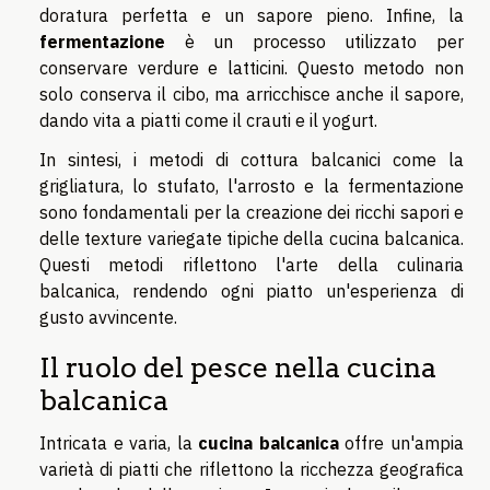
doratura perfetta e un sapore pieno. Infine, la
fermentazione
è un processo utilizzato per
conservare verdure e latticini. Questo metodo non
solo conserva il cibo, ma arricchisce anche il sapore,
dando vita a piatti come il crauti e il yogurt.
In sintesi, i metodi di cottura balcanici come la
grigliatura, lo stufato, l'arrosto e la fermentazione
sono fondamentali per la creazione dei ricchi sapori e
delle texture variegate tipiche della cucina balcanica.
Questi metodi riflettono l'arte della culinaria
balcanica, rendendo ogni piatto un'esperienza di
gusto avvincente.
Il ruolo del pesce nella cucina
balcanica
Intricata e varia, la
cucina balcanica
offre un'ampia
varietà di piatti che riflettono la ricchezza geografica