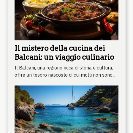
Il mistero della cucina dei
Balcani: un viaggio culinario
Il Balcani, una regione ricca di storia e cultura,
offre un tesoro nascosto di cui molti non sono...