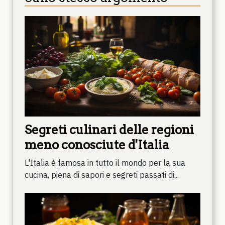
Segreti culinari delle regioni
meno conosciute d'Italia
L'Italia è famosa in tutto il mondo per la sua
cucina, piena di sapori e segreti passati di...