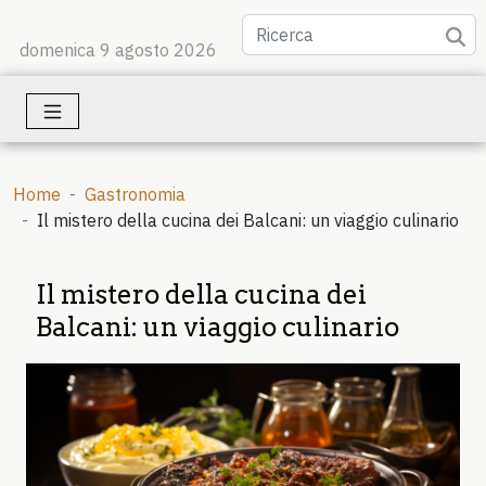
domenica 9 agosto 2026
Home
Gastronomia
Il mistero della cucina dei Balcani: un viaggio culinario
Il mistero della cucina dei
Balcani: un viaggio culinario