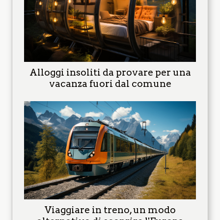
Alloggi insoliti da provare per una
vacanza fuori dal comune
Viaggiare in treno, un modo