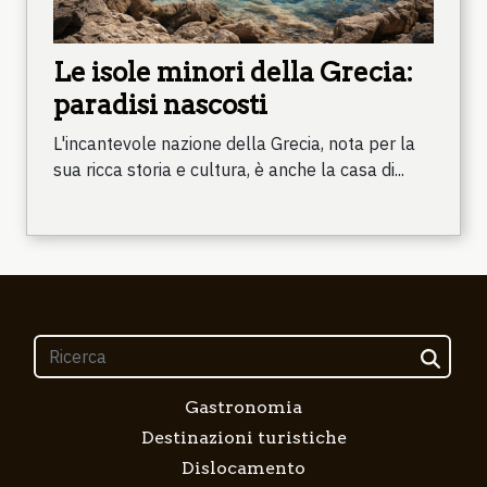
Le isole minori della Grecia:
paradisi nascosti
L'incantevole nazione della Grecia, nota per la
sua ricca storia e cultura, è anche la casa di...
Gastronomia
Destinazioni turistiche
Dislocamento