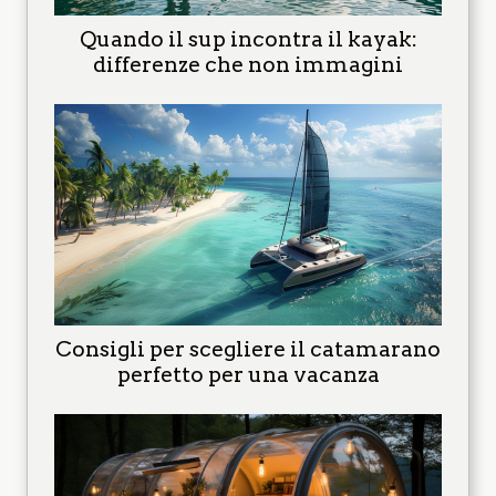
Quando il sup incontra il kayak:
differenze che non immagini
Consigli per scegliere il catamarano
perfetto per una vacanza