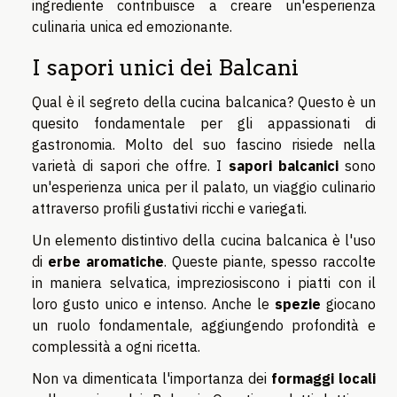
ingrediente contribuisce a creare un'esperienza
culinaria unica ed emozionante.
I sapori unici dei Balcani
Qual è il segreto della cucina balcanica? Questo è un
quesito fondamentale per gli appassionati di
gastronomia. Molto del suo fascino risiede nella
varietà di sapori che offre. I
sapori balcanici
sono
un'esperienza unica per il palato, un viaggio culinario
attraverso profili gustativi ricchi e variegati.
Un elemento distintivo della cucina balcanica è l'uso
di
erbe aromatiche
. Queste piante, spesso raccolte
in maniera selvatica, impreziosiscono i piatti con il
loro gusto unico e intenso. Anche le
spezie
giocano
un ruolo fondamentale, aggiungendo profondità e
complessità a ogni ricetta.
Non va dimenticata l'importanza dei
formaggi locali