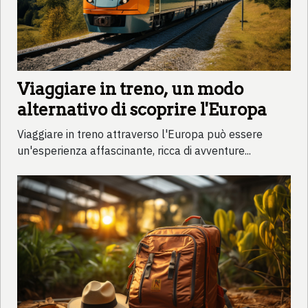
Viaggiare in treno, un modo
alternativo di scoprire l'Europa
Viaggiare in treno attraverso l'Europa può essere
un'esperienza affascinante, ricca di avventure...