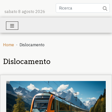
sabato 8 agosto 2026
Home
Dislocamento
Dislocamento