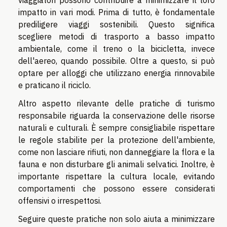
viaggiatori possono contribuire a minimizzare il loro
impatto in vari modi. Prima di tutto, è fondamentale
prediligere viaggi sostenibili. Questo significa
scegliere metodi di trasporto a basso impatto
ambientale, come il treno o la bicicletta, invece
dell'aereo, quando possibile. Oltre a questo, si può
optare per alloggi che utilizzano energia rinnovabile
e praticano il riciclo.
Altro aspetto rilevante delle pratiche di turismo
responsabile riguarda la conservazione delle risorse
naturali e culturali. È sempre consigliabile rispettare
le regole stabilite per la protezione dell'ambiente,
come non lasciare rifiuti, non danneggiare la flora e la
fauna e non disturbare gli animali selvatici. Inoltre, è
importante rispettare la cultura locale, evitando
comportamenti che possono essere considerati
offensivi o irrespettosi.
Seguire queste pratiche non solo aiuta a minimizzare