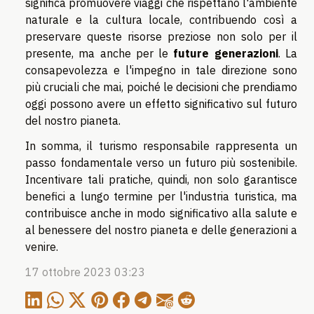
significa promuovere viaggi che rispettano l'ambiente
naturale e la cultura locale, contribuendo così a
preservare queste risorse preziose non solo per il
presente, ma anche per le
future generazioni
. La
consapevolezza e l'impegno in tale direzione sono
più cruciali che mai, poiché le decisioni che prendiamo
oggi possono avere un effetto significativo sul futuro
del nostro pianeta.
In somma, il turismo responsabile rappresenta un
passo fondamentale verso un futuro più sostenibile.
Incentivare tali pratiche, quindi, non solo garantisce
benefici a lungo termine per l'industria turistica, ma
contribuisce anche in modo significativo alla salute e
al benessere del nostro pianeta e delle generazioni a
venire.
17 ottobre 2023 03:23