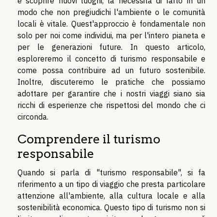
e scoprire nuovi luoghi, la necessità di farlo in un
modo che non pregiudichi l'ambiente o le comunità
locali è vitale. Quest'approccio è fondamentale non
solo per noi come individui, ma per l'intero pianeta e
per le generazioni future. In questo articolo,
esploreremo il concetto di turismo responsabile e
come possa contribuire ad un futuro sostenibile.
Inoltre, discuteremo le pratiche che possiamo
adottare per garantire che i nostri viaggi siano sia
ricchi di esperienze che rispettosi del mondo che ci
circonda.
Comprendere il turismo
responsabile
Quando si parla di "turismo responsabile", si fa
riferimento a un tipo di viaggio che presta particolare
attenzione all'ambiente, alla cultura locale e alla
sostenibilità economica. Questo tipo di turismo non si