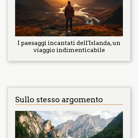
I paesaggi incantati dell'Islanda, un
viaggio indimenticabile
Sullo stesso argomento