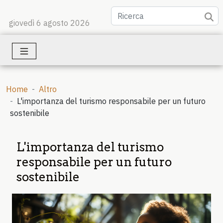
giovedì 6 agosto 2026
Home
Altro
L'importanza del turismo responsabile per un futuro
sostenibile
L'importanza del turismo
responsabile per un futuro
sostenibile