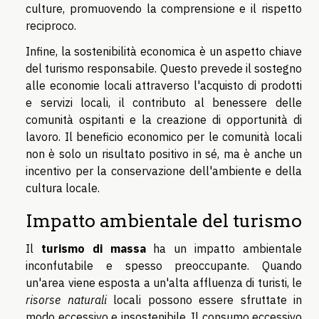
culture, promuovendo la comprensione e il rispetto
reciproco.
Infine, la sostenibilità economica è un aspetto chiave
del turismo responsabile. Questo prevede il sostegno
alle economie locali attraverso l'acquisto di prodotti
e servizi locali, il contributo al benessere delle
comunità ospitanti e la creazione di opportunità di
lavoro. Il beneficio economico per le comunità locali
non è solo un risultato positivo in sé, ma è anche un
incentivo per la conservazione dell'ambiente e della
cultura locale.
Impatto ambientale del turismo
Il
turismo di massa
ha un impatto ambientale
inconfutabile e spesso preoccupante. Quando
un'area viene esposta a un'alta affluenza di turisti, le
risorse naturali
locali possono essere sfruttate in
modo eccessivo e insostenibile. Il consumo eccessivo