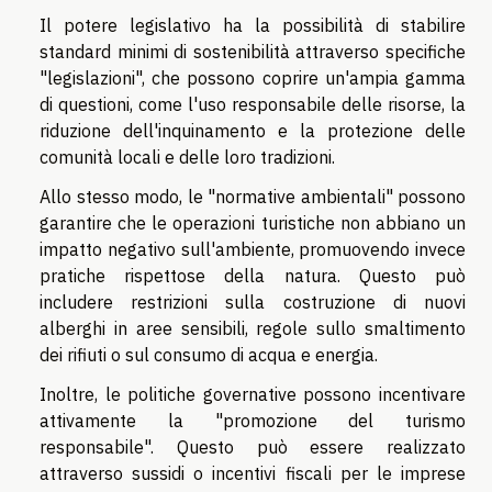
Il potere legislativo ha la possibilità di stabilire
standard minimi di sostenibilità attraverso specifiche
"legislazioni", che possono coprire un'ampia gamma
di questioni, come l'uso responsabile delle risorse, la
riduzione dell'inquinamento e la protezione delle
comunità locali e delle loro tradizioni.
Allo stesso modo, le "normative ambientali" possono
garantire che le operazioni turistiche non abbiano un
impatto negativo sull'ambiente, promuovendo invece
pratiche rispettose della natura. Questo può
includere restrizioni sulla costruzione di nuovi
alberghi in aree sensibili, regole sullo smaltimento
dei rifiuti o sul consumo di acqua e energia.
Inoltre, le politiche governative possono incentivare
attivamente la "promozione del turismo
responsabile". Questo può essere realizzato
attraverso sussidi o incentivi fiscali per le imprese