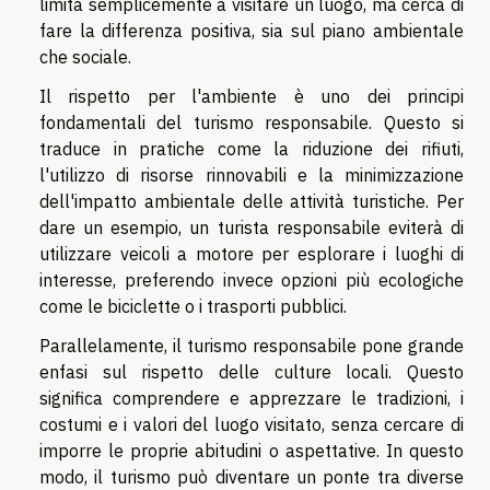
limita semplicemente a visitare un luogo, ma cerca di
fare la differenza positiva, sia sul piano ambientale
che sociale.
Il rispetto per l'ambiente è uno dei principi
fondamentali del turismo responsabile. Questo si
traduce in pratiche come la riduzione dei rifiuti,
l'utilizzo di risorse rinnovabili e la minimizzazione
dell'impatto ambientale delle attività turistiche. Per
dare un esempio, un turista responsabile eviterà di
utilizzare veicoli a motore per esplorare i luoghi di
interesse, preferendo invece opzioni più ecologiche
come le biciclette o i trasporti pubblici.
Parallelamente, il turismo responsabile pone grande
enfasi sul rispetto delle culture locali. Questo
significa comprendere e apprezzare le tradizioni, i
costumi e i valori del luogo visitato, senza cercare di
imporre le proprie abitudini o aspettative. In questo
modo, il turismo può diventare un ponte tra diverse