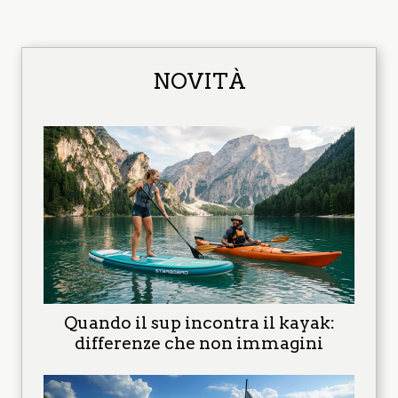
NOVITÀ
Quando il sup incontra il kayak:
differenze che non immagini