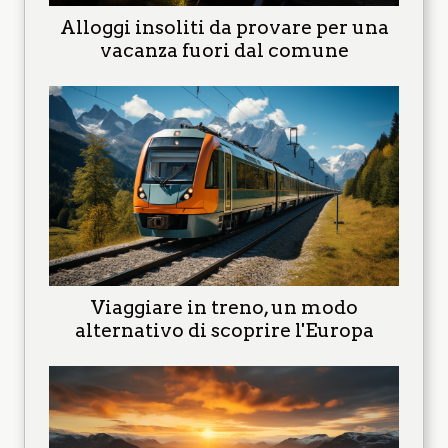
Alloggi insoliti da provare per una
vacanza fuori dal comune
Viaggiare in treno, un modo
alternativo di scoprire l'Europa