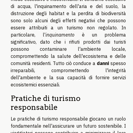
di acqua, l'inquinamento dell'aria e del suolo, la
distruzione degli habitat e la perdita di biodiversità
sono solo alcuni degli effetti negativi che possono
essere attribuiti a un turismo non regolato. In
particolare, l'
inquinamento
è un problema
significativo, dato che i rifiuti prodotti dai turisti
possono contaminare l'ambiente locale,
compromettendo la salute dell'ecosistema e delle
comunità residenti. Tutto ciò conduce a
danni
spesso
irreparabili, compromettendo l'integrità
dell'ambiente e la sua capacità di fornire servizi
ecosistemici essenziali.
Pratiche di turismo
responsabile
Le pratiche di turismo responsabile giocano un ruolo
fondamentale nell'assicurare un futuro sostenibile. I