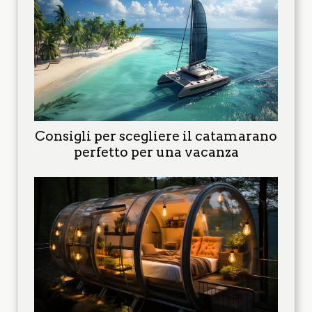
Consigli per scegliere il catamarano
perfetto per una vacanza