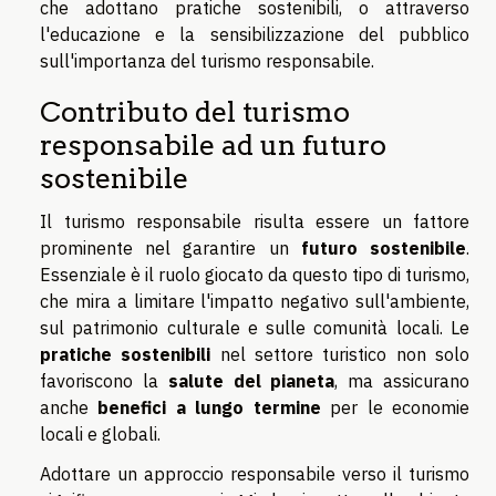
che adottano pratiche sostenibili, o attraverso
l'educazione e la sensibilizzazione del pubblico
sull'importanza del turismo responsabile.
Contributo del turismo
responsabile ad un futuro
sostenibile
Il turismo responsabile risulta essere un fattore
prominente nel garantire un
futuro sostenibile
.
Essenziale è il ruolo giocato da questo tipo di turismo,
che mira a limitare l'impatto negativo sull'ambiente,
sul patrimonio culturale e sulle comunità locali. Le
pratiche sostenibili
nel settore turistico non solo
favoriscono la
salute del pianeta
, ma assicurano
anche
benefici a lungo termine
per le economie
locali e globali.
Adottare un approccio responsabile verso il turismo