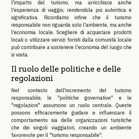
l'impatto del turismo, ma arricchisce anche
l'esperienza di viaggio, rendendola più autentica e
significativa. Ricordiamo infine che il turismo
responsabile non riguarda solo l'ambiente, ma anche
l'economia locale. Scegliere di acquistare prodotti
locali o utilizzare servizi forniti dalla comunità locale
può contribuire a sostenere l'economia del luogo che
si visita.
Il ruolo delle politiche e delle
regolazioni
Nel contesto dell'incremento del turismo
responsabile, le "politiche governative" e le
"regolazioni" assumono un ruolo centrale. Queste
possono efficacemente guidare e influenzare il
comportamento sia delle organizzazioni turistiche
che dei singoli viaggiatori, creando un ambiente
favorevole per il "turismo responsabile".