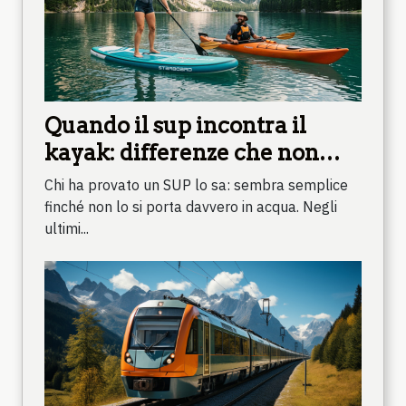
Quando il sup incontra il
kayak: differenze che non
immagini
Chi ha provato un SUP lo sa: sembra semplice
finché non lo si porta davvero in acqua. Negli
ultimi...