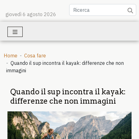
giovedì 6 agosto 2026
Home
Cosa fare
Quando il sup incontra il kayak: differenze che non
immagini
Quando il sup incontra il kayak:
differenze che non immagini