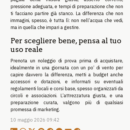
pressione adeguata, e tempi di preparazione che non
ti facciano partire già stanco. La differenza che non
immagini, spesso, è tutta lì: non nell’acqua che vedi,
ma in quella che impari a gestire.
Per scegliere bene, pensa al tuo
uso reale
Prenota un noleggio di prova prima di acquistare,
idealmente in una giornata con un po’ di vento per
capire davvero la differenza, metti a budget anche
accessori e dotazioni, e informati su eventuali
regolamenti locali e corsi base, spesso organizzati da
circoli e associazioni. L’attrezzatura giusta, e una
preparazione curata, valgono più di qualsiasi
promessa di marketing.
10 maggio 2026 09:42