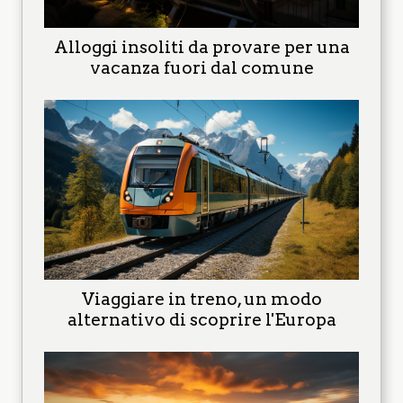
Alloggi insoliti da provare per una
vacanza fuori dal comune
Viaggiare in treno, un modo
alternativo di scoprire l'Europa