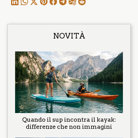
NOVITÀ
Quando il sup incontra il kayak:
differenze che non immagini