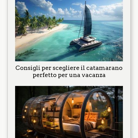
Consigli per scegliere il catamarano
perfetto per una vacanza