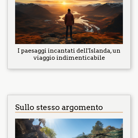
I paesaggi incantati dell'Islanda, un
viaggio indimenticabile
Sullo stesso argomento